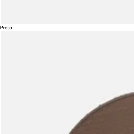
Preto