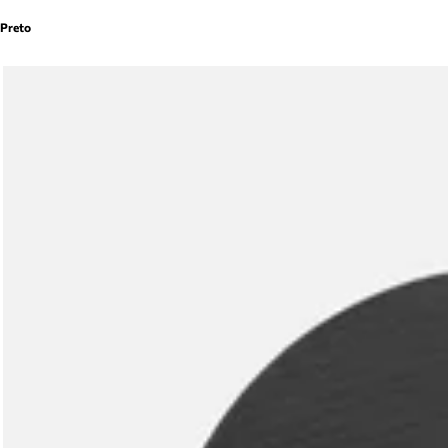
Preto