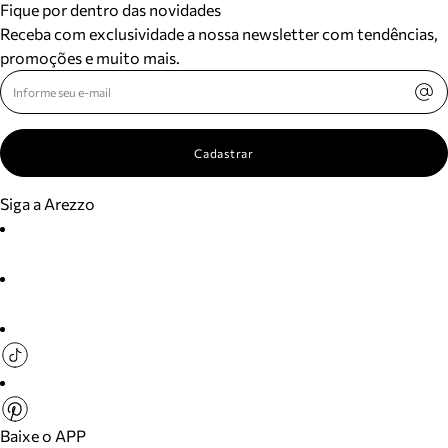
Fique por dentro das novidades
Receba com exclusividade a nossa newsletter com tendências,
promoções e muito mais.
Cadastrar
Siga a Arezzo
Baixe o APP