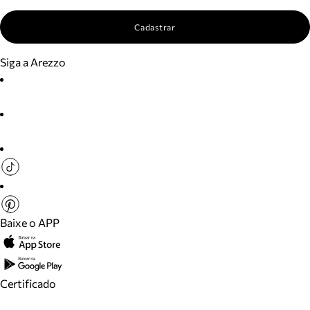
Cadastrar
Siga a Arezzo
Baixe o APP
Certificado