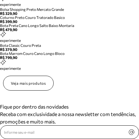
experimente
Bolsa Shopping Preto Mercato Grande
R$ 329,90
Coturno Preto Couro Tratorado Basico
R$ 399,90
Bota Preta Cano Longo Salto Baixo Montaria
R$ 479,90
experimente
Bota Classic Couro Preta
R$ 379,90
Bota Marrom Couro Cano Longo Bloco
R$ 799,90
experimente
Veja mais produtos
Fique por dentro das novidades
Receba com exclusividade a nossa newsletter com tendências,
promoções e muito mais.