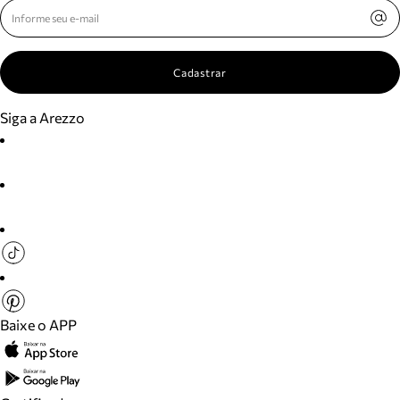
Cadastrar
Siga a Arezzo
Baixe o APP