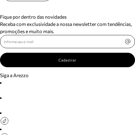
Fique por dentro das novidades
Receba com exclusividade a nossa newsletter com tendências,
promoções e muito mais.
Cadastrar
Siga a Arezzo