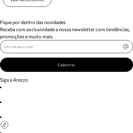
Fique por dentro das novidades
Receba com exclusividade a nossa newsletter com tendências,
promoções e muito mais.
Cadastrar
Siga a Arezzo