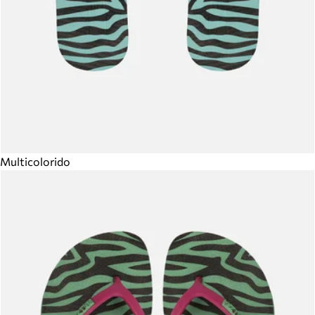
Multicolorido