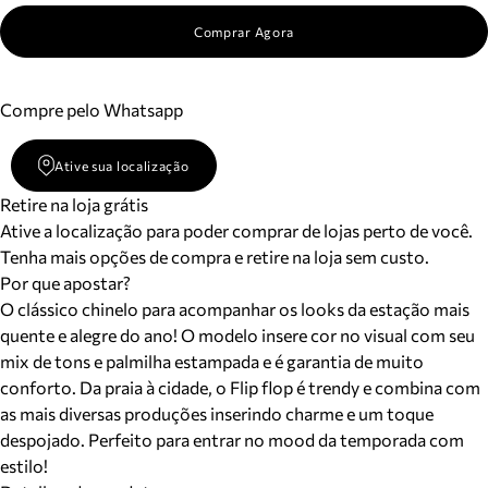
Comprar Agora
Compre pelo Whatsapp
Ative sua localização
Retire na loja grátis
Ative a localização para poder comprar de lojas perto de você.
Tenha mais opções de compra e retire na loja sem custo.
Por que apostar?
O clássico chinelo para acompanhar os looks da estação mais
quente e alegre do ano! O modelo insere cor no visual com seu
mix de tons e palmilha estampada e é garantia de muito
conforto. Da praia à cidade, o Flip flop é trendy e combina com
as mais diversas produções inserindo charme e um toque
despojado. Perfeito para entrar no mood da temporada com
estilo!