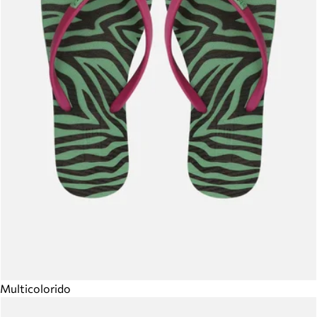
Multicolorido