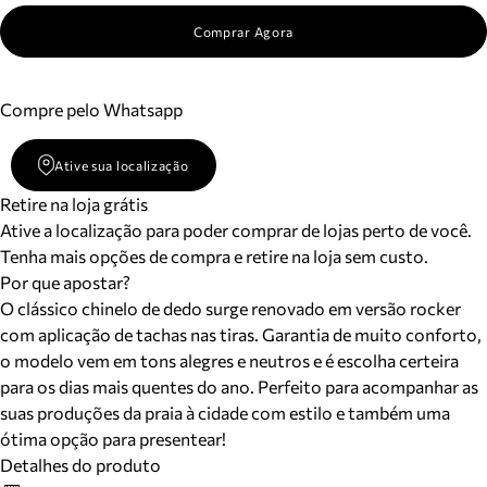
Comprar Agora
Compre pelo Whatsapp
Ative sua localização
Retire na loja grátis
Ative a localização para poder comprar de lojas perto de você.
Tenha mais opções de compra e retire na loja sem custo.
Por que apostar?
O clássico chinelo de dedo surge renovado em versão rocker
com aplicação de tachas nas tiras. Garantia de muito conforto,
o modelo vem em tons alegres e neutros e é escolha certeira
para os dias mais quentes do ano. Perfeito para acompanhar as
suas produções da praia à cidade com estilo e também uma
ótima opção para presentear!
Detalhes do produto