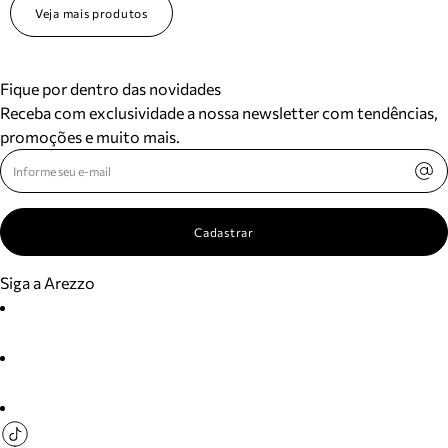
Veja mais produtos
Fique por dentro das novidades
Receba com exclusividade a nossa newsletter com tendências,
promoções e muito mais.
Cadastrar
Siga a Arezzo