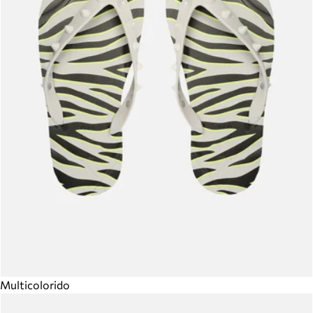
Multicolorido