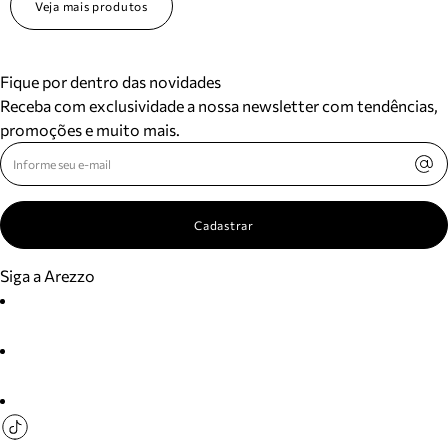
Veja mais produtos
Fique por dentro das novidades
Receba com exclusividade a nossa newsletter com tendências,
promoções e muito mais.
Cadastrar
Siga a Arezzo