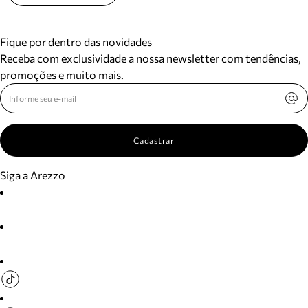
Fique por dentro das novidades
Receba com exclusividade a nossa newsletter com tendências,
promoções e muito mais.
Cadastrar
Siga a Arezzo