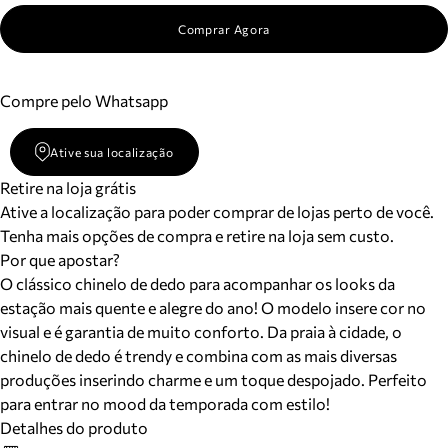
Comprar Agora
Compre pelo Whatsapp
Ative sua localização
Retire na loja grátis
Ative a localização para poder comprar de lojas perto de você.
Tenha mais opções de compra e retire na loja sem custo.
Por que apostar?
O clássico chinelo de dedo para acompanhar os looks da
estação mais quente e alegre do ano! O modelo insere cor no
visual e é garantia de muito conforto. Da praia à cidade, o
chinelo de dedo é trendy e combina com as mais diversas
produções inserindo charme e um toque despojado. Perfeito
para entrar no mood da temporada com estilo!
Detalhes do produto