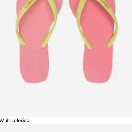
Multicolorido