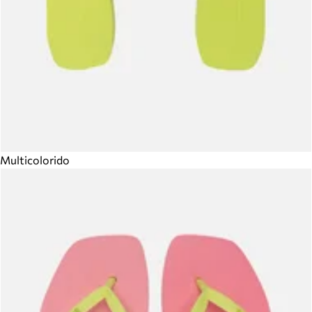
Multicolorido