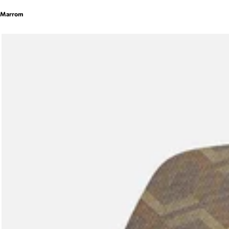
Marrom