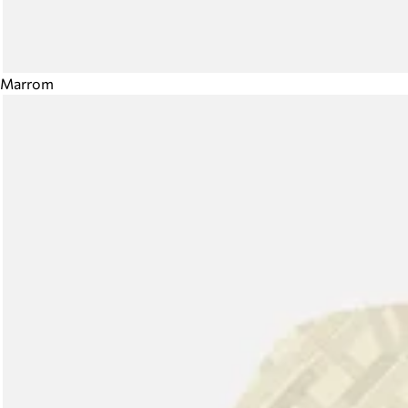
Marrom