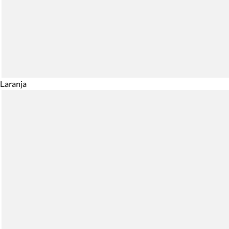
Laranja