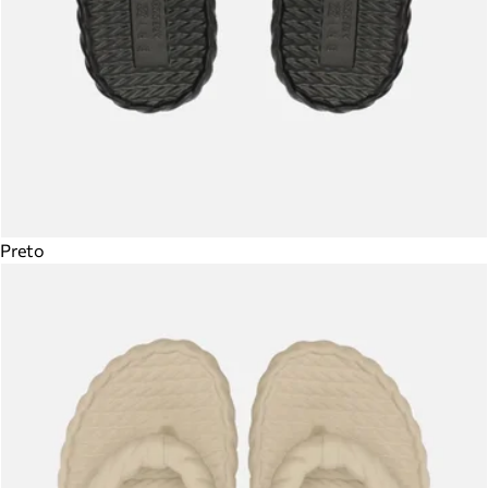
Preto