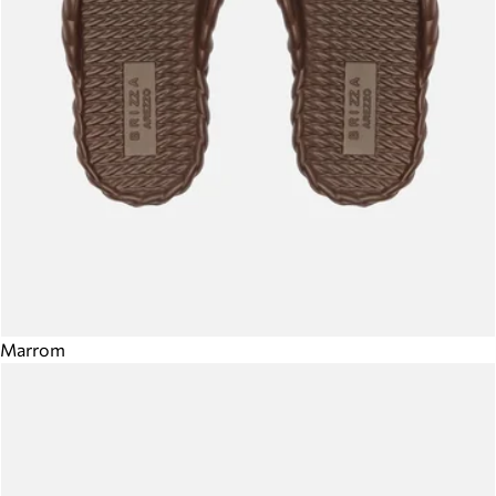
Marrom