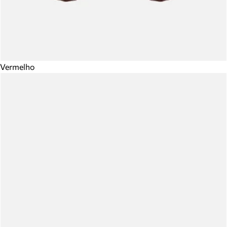
Vermelho