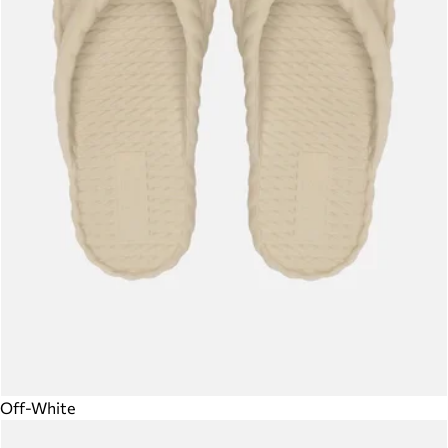
Off-White