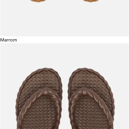
Marrom