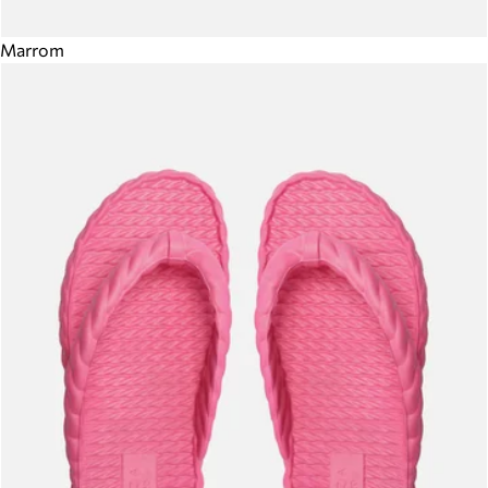
Marrom