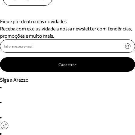
Fique por dentro das novidades
Receba com exclusividade a nossa newsletter com tendências,
promoções e muito mais.
Cadastrar
Siga a Arezzo