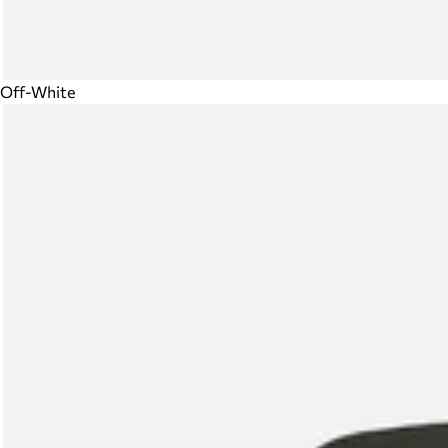
Off-White