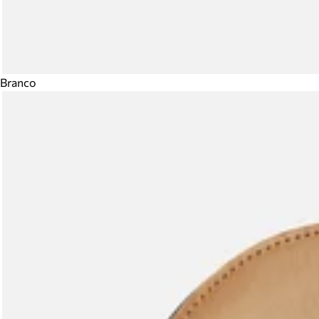
Branco