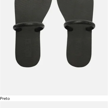
Preto