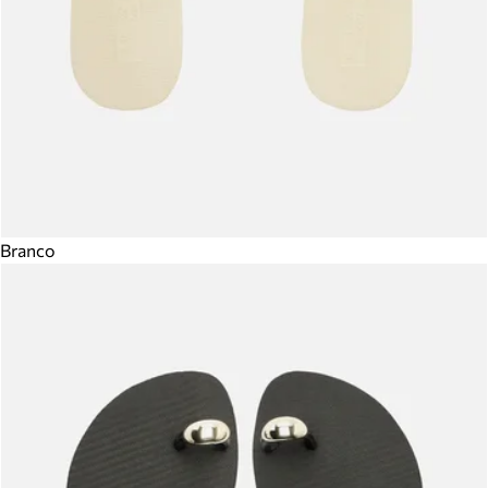
Branco