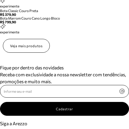
experimente
Bota Classic Couro Preta
R$ 379,90
Bota Marrom Couro Cano Longo Bloco
R$ 799,90
experimente
Veja mais produtos
Fique por dentro das novidades
Receba com exclusividade a nossa newsletter com tendências,
promoções e muito mais.
Cadastrar
Siga a Arezzo