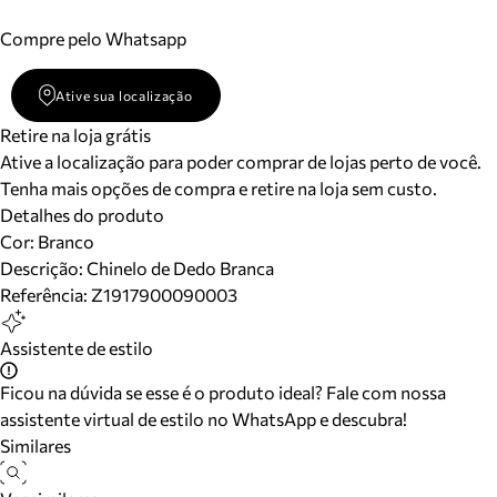
Compre pelo Whatsapp
Ative sua localização
Retire na loja grátis
Ative a localização para poder comprar de lojas perto de você.
Tenha mais opções de compra e retire na loja sem custo.
Detalhes do produto
Cor
:
Branco
Descrição:
Chinelo de Dedo Branca
Referência:
Z1917900090003
Assistente de estilo
Ficou na dúvida se esse é o produto ideal? Fale com nossa
assistente virtual de estilo no WhatsApp e descubra!
Similares