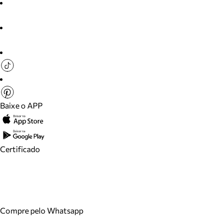
Baixe o APP
Certificado
Compre pelo Whatsapp