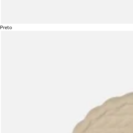
Preto