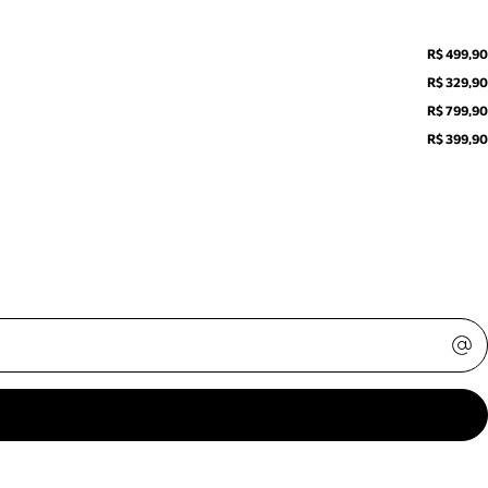
R$ 499,90
R$ 329,90
R$ 799,90
R$ 399,90