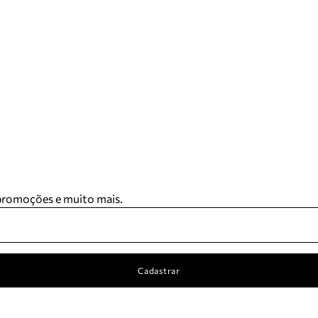
 promoções e muito mais.
Cadastrar