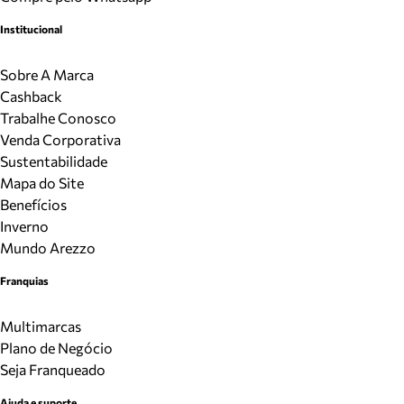
Institucional
Sobre A Marca
Cashback
Trabalhe Conosco
Venda Corporativa
Sustentabilidade
Mapa do Site
Benefícios
Inverno
Mundo Arezzo
Franquias
Multimarcas
Plano de Negócio
Seja Franqueado
Ajuda e suporte