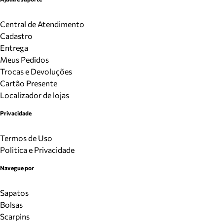
Central de Atendimento
Cadastro
Entrega
Meus Pedidos
Trocas e Devoluções
Cartão Presente
Localizador de lojas
Privacidade
Termos de Uso
Politica e Privacidade
Navegue por
Sapatos
Bolsas
Scarpins