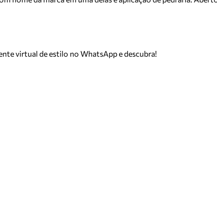
tente virtual de estilo no WhatsApp e descubra!