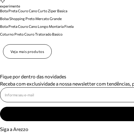
experimente
Bota Preta Couro Cano Curto Ziper Basica
Bolsa Shopping Preto Mercato Grande
Bota Preta Couro Cano Longo Montaria Fivela
Coturno Preto Couro Tratorado Basico
Veja mais produtos
Fique por dentro das novidades
Receba com exclusividade a nossa newsletter com tendências,
Siga a Arezzo