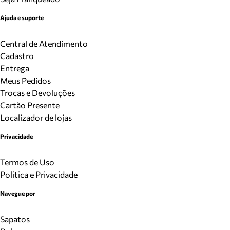
Ajuda e suporte
Central de Atendimento
Cadastro
Entrega
Meus Pedidos
Trocas e Devoluções
Cartão Presente
Localizador de lojas
Privacidade
Termos de Uso
Politica e Privacidade
Navegue por
Sapatos