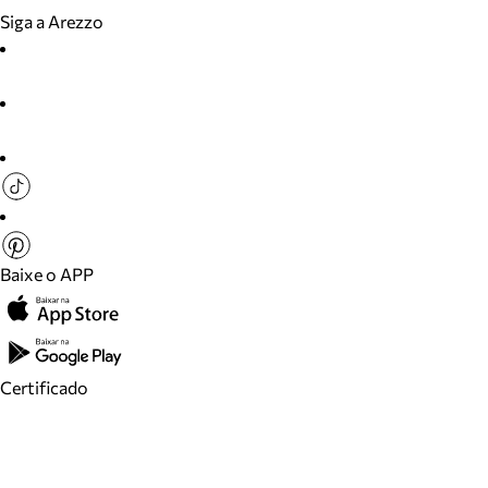
Siga a Arezzo
Baixe o APP
Certificado