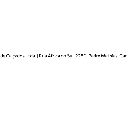
e Calçados Ltda. | Rua África do Sul, 2280. Padre Mathias, Ca