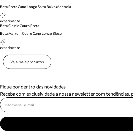
Bota Preta Cano Longo Salto Baixo Montaria
experimente
Bota Classic Couro Preta
Bota Marrom Couro Cano Longo Bloco
experimente
Veja mais produtos
Fique por dentro das novidades
Receba com exclusividade a nossa newsletter com tendências,