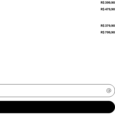
R$ 399,90
R$ 479,90
R$ 379,90
R$ 799,90