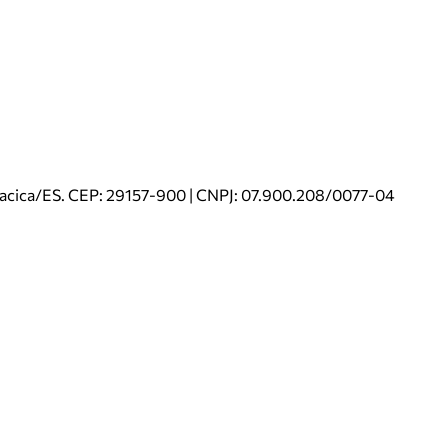
riacica/ES. CEP: 29157-900 | CNPJ: 07.900.208/0077-04