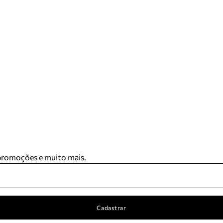
 promoções e muito mais.
Cadastrar