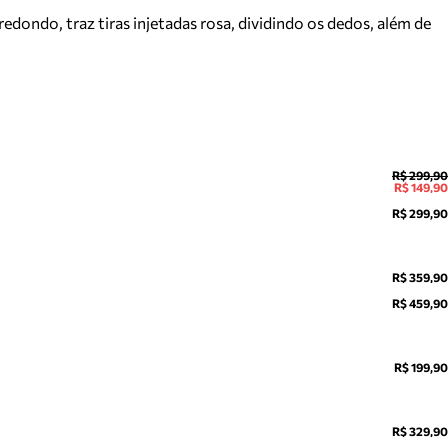
edondo, traz tiras injetadas rosa, dividindo os dedos, além de
R$ 299,90
R$ 149,90
R$ 299,90
R$ 359,90
R$ 459,90
R$ 199,90
R$ 329,90