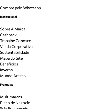
Compre pelo Whatsapp
Institucional
Sobre A Marca
Cashback
Trabalhe Conosco
Venda Corporativa
Sustentabilidade
Mapa do Site
Benefícios
Inverno
Mundo Arezzo
Franquias
Multimarcas
Plano de Negócio
Seja Franqueado