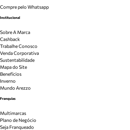
Compre pelo Whatsapp
Institucional
Sobre A Marca
Cashback
Trabalhe Conosco
Venda Corporativa
Sustentabilidade
Mapa do Site
Benefícios
Inverno
Mundo Arezzo
Franquias
Multimarcas
Plano de Negócio
Seja Franqueado