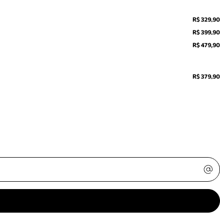
R$ 329,90
R$ 399,90
R$ 479,90
R$ 379,90