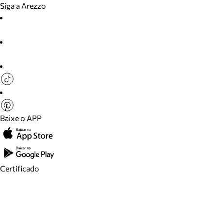
Siga a Arezzo
Baixe o APP
Certificado