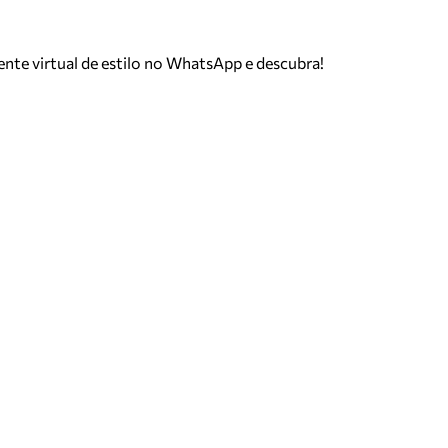
tente virtual de estilo no WhatsApp e descubra!