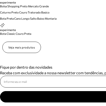
experimente
Bolsa Shopping Preto Mercato Grande
Coturno Preto Couro Tratorado Basico
Bota Preta Cano Longo Salto Baixo Montaria
experimente
Bota Classic Couro Preta
Veja mais produtos
Fique por dentro das novidades
Receba com exclusividade a nossa newsletter com tendências,