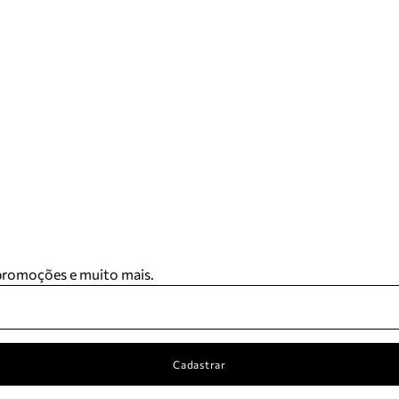
 promoções e muito mais.
Cadastrar