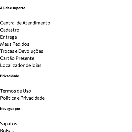
Ajuda e suporte
Central de Atendimento
Cadastro
Entrega
Meus Pedidos
Trocas e Devoluções
Cartão Presente
Localizador de lojas
Privacidade
Termos de Uso
Politica e Privacidade
Navegue por
Sapatos
Bolsas