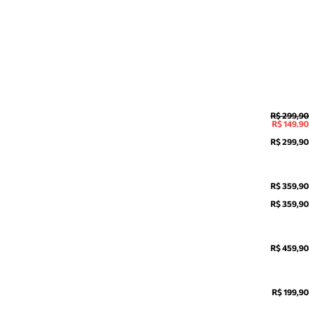
R$ 299,90
R$ 149,90
R$ 299,90
R$ 359,90
R$ 359,90
R$ 459,90
R$ 199,90