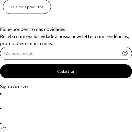
Veja mais produtos
Fique por dentro das novidades
Receba com exclusividade a nossa newsletter com tendências,
promoções e muito mais.
Cadastrar
Siga a Arezzo