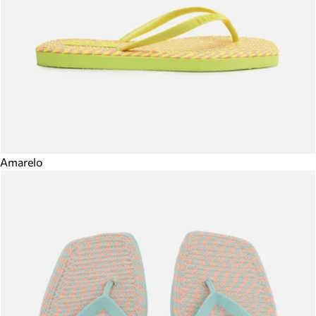
Amarelo