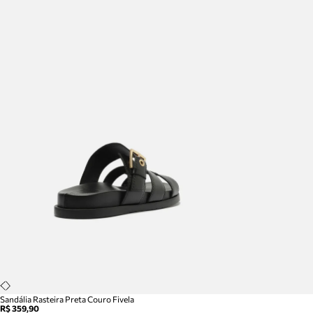
Sandália Rasteira Preta Couro Fivela
R$ 359,90