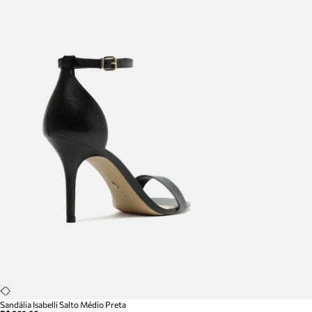
Sandália Isabelli Salto Médio Preta