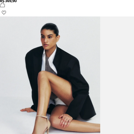
R$ 369,90