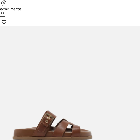
experimente