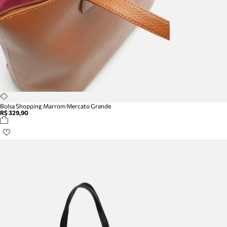
Bolsa Shopping Marrom Mercato Grande
R$ 329,90