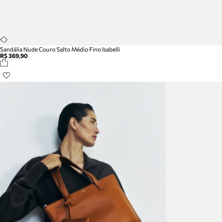
Sandália Nude Couro Salto Médio Fino Isabelli
R$ 369,90