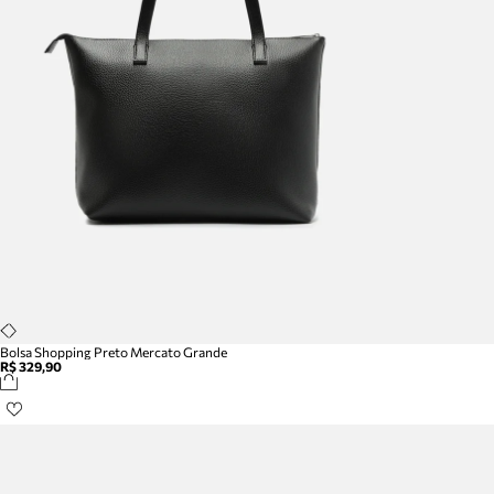
Bolsa Shopping Preto Mercato Grande
R$ 329,90