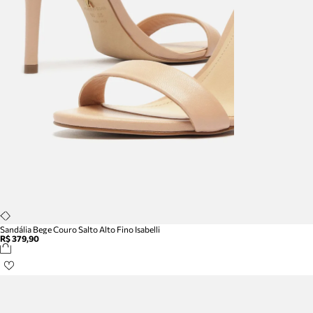
Sandália Bege Couro Salto Alto Fino Isabelli
R$ 379,90