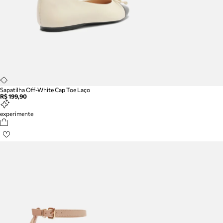
Sapatilha Off-White Cap Toe Laço
R$ 199,90
experimente