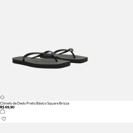
Chinelo de Dedo Preto Básico Square Brizza
R$ 69,90