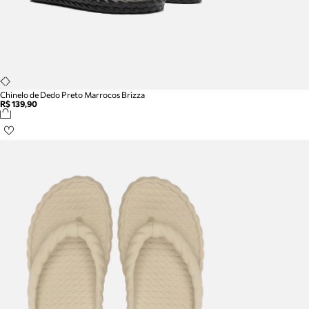
Chinelo de Dedo Preto Marrocos Brizza
R$ 139,90