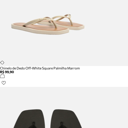
Chinelo de Dedo Off-White Square Palmilha Marrom
R$ 99,90