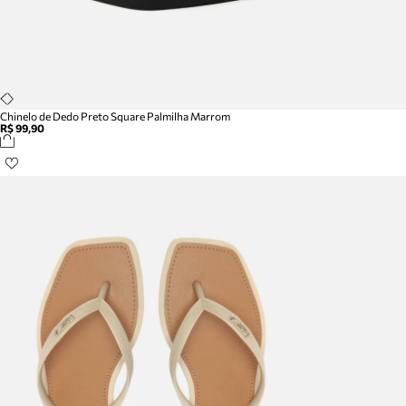
Chinelo de Dedo Preto Square Palmilha Marrom
R$ 99,90