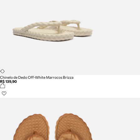
Chinelo de Dedo Off-White Marrocos Brizza
R$ 139,90