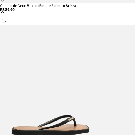
Chinelo de Dedo Branco Square Recouro Brizza
R$ 89,90