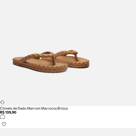
Chinelo de Dedo Marrom Marrocos Brizza
R$ 139,90