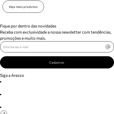
Veja mais produtos
Fique por dentro das novidades
Receba com exclusividade a nossa newsletter com tendências,
promoções e muito mais.
Cadastrar
Siga a Arezzo