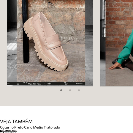
VEJA TAMBÉM
Coturno Preto Cano Medio Tratorado
R$ 299,90