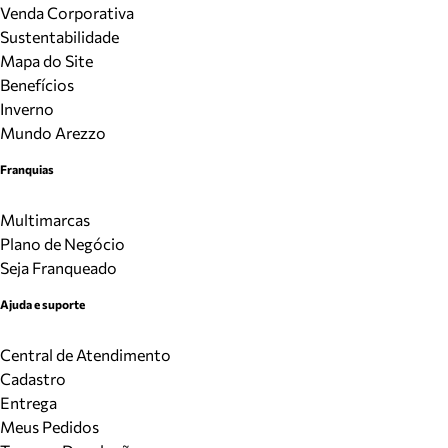
Venda Corporativa
Sustentabilidade
Mapa do Site
Benefícios
Inverno
Mundo Arezzo
Franquias
Multimarcas
Plano de Negócio
Seja Franqueado
Ajuda e suporte
Central de Atendimento
Cadastro
Entrega
Meus Pedidos