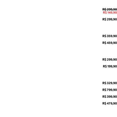
R$ 299,90
R$ 149,90
R$ 299,90
R$ 359,90
R$ 459,90
R$ 299,90
R$ 199,90
R$ 329,90
R$ 799,90
R$ 399,90
R$ 479,90