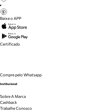
Baixe o APP
Certificado
Compre pelo Whatsapp
Institucional
Sobre A Marca
Cashback
Trabalhe Conosco