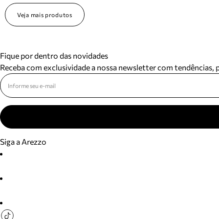
Veja mais produtos
Fique por dentro das novidades
Receba com exclusividade a nossa newsletter com tendências,
Siga a Arezzo