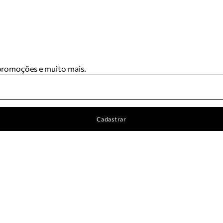
 promoções e muito mais.
Cadastrar