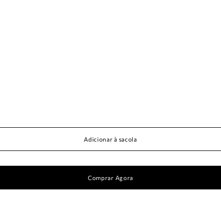
Adicionar à sacola
Comprar Agora