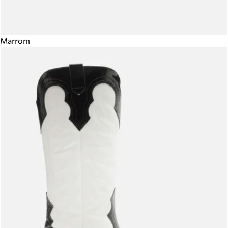
Marrom