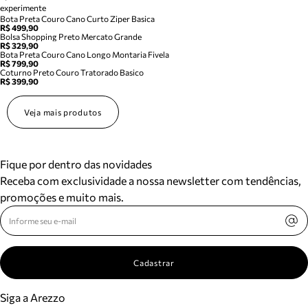
experimente
Bota Preta Couro Cano Curto Ziper Basica
R$ 499,90
Bolsa Shopping Preto Mercato Grande
R$ 329,90
Bota Preta Couro Cano Longo Montaria Fivela
R$ 799,90
Coturno Preto Couro Tratorado Basico
R$ 399,90
Veja mais produtos
Fique por dentro das novidades
Receba com exclusividade a nossa newsletter com tendências,
promoções e muito mais.
Cadastrar
Siga a Arezzo