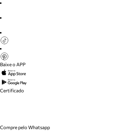
Baixe o APP
Certificado
Compre pelo Whatsapp