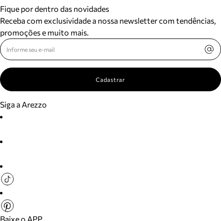
Fique por dentro das novidades
Receba com exclusividade a nossa newsletter com tendências,
promoções e muito mais.
Cadastrar
Siga a Arezzo
Baixe o APP