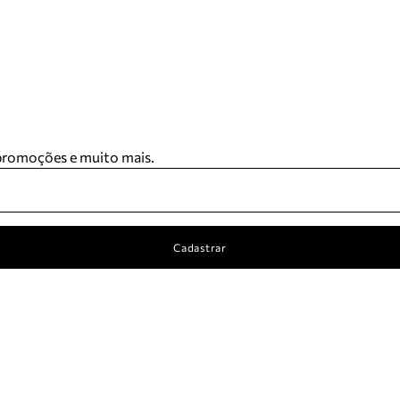
 promoções e muito mais.
Cadastrar