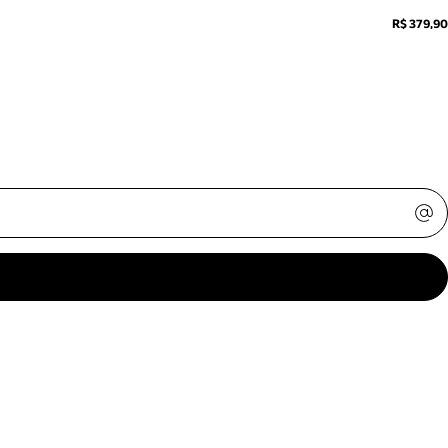
R$ 379,90