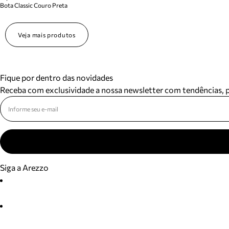
Bota Classic Couro Preta
Veja mais produtos
Fique por dentro das novidades
Receba com exclusividade a nossa newsletter com tendências,
Siga a Arezzo