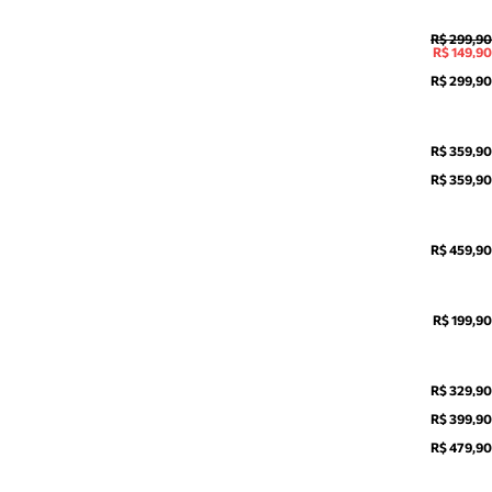
R$ 299,90
R$ 149,90
R$ 299,90
R$ 359,90
R$ 359,90
R$ 459,90
R$ 199,90
R$ 329,90
R$ 399,90
R$ 479,90