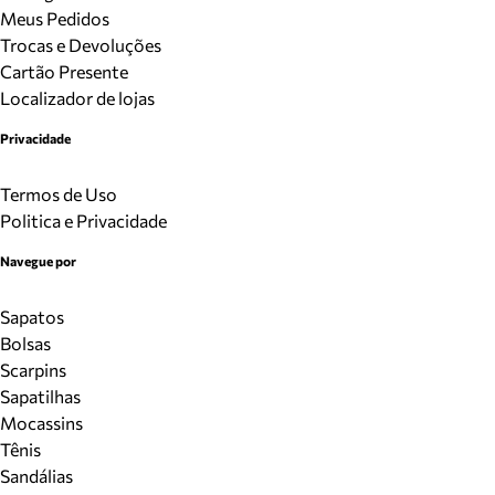
Meus Pedidos
Trocas e Devoluções
Cartão Presente
Localizador de lojas
Privacidade
Termos de Uso
Politica e Privacidade
Navegue por
Sapatos
Bolsas
Scarpins
Sapatilhas
Mocassins
Tênis
Sandálias