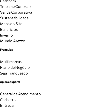
Cashback
Trabalhe Conosco
Venda Corporativa
Sustentabilidade
Mapa do Site
Benefícios
Inverno
Mundo Arezzo
Franquias
Multimarcas
Plano de Negócio
Seja Franqueado
Ajuda e suporte
Central de Atendimento
Cadastro
Entrega