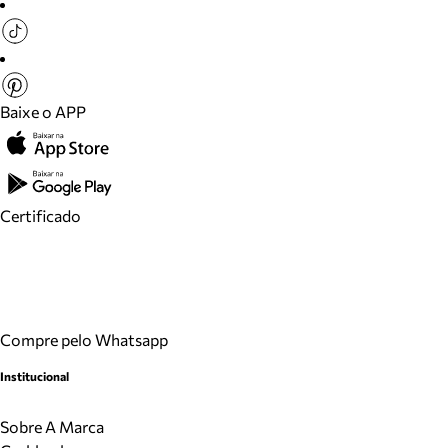
Baixe o APP
Certificado
Compre pelo Whatsapp
Institucional
Sobre A Marca