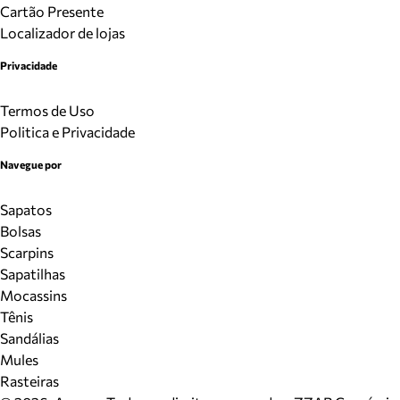
Cartão Presente
Localizador de lojas
Privacidade
Termos de Uso
Politica e Privacidade
Navegue por
Sapatos
Bolsas
Scarpins
Sapatilhas
Mocassins
Tênis
Sandálias
Mules
Rasteiras