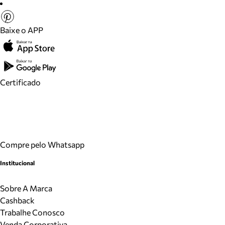
Baixe o APP
Certificado
Compre pelo Whatsapp
Institucional
Sobre A Marca
Cashback
Trabalhe Conosco
Venda Corporativa