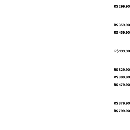
R$ 299,90
R$ 359,90
R$ 459,90
R$ 199,90
R$ 329,90
R$ 399,90
R$ 479,90
R$ 379,90
R$ 799,90