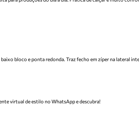
 baixo bloco e ponta redonda. Traz fecho em zíper na lateral in
tente virtual de estilo no WhatsApp e descubra!