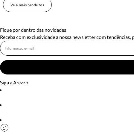
Veja mais produtos
Fique por dentro das novidades
Receba com exclusividade a nossa newsletter com tendências,
Siga a Arezzo