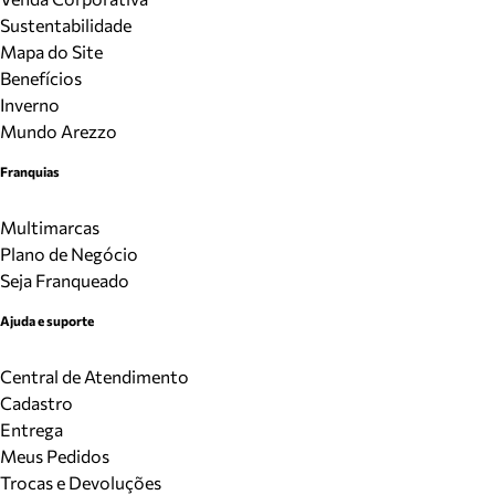
Sustentabilidade
Mapa do Site
Benefícios
Inverno
Mundo Arezzo
Franquias
Multimarcas
Plano de Negócio
Seja Franqueado
Ajuda e suporte
Central de Atendimento
Cadastro
Entrega
Meus Pedidos
Trocas e Devoluções