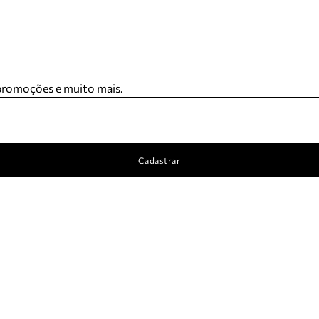
 promoções e muito mais.
Cadastrar