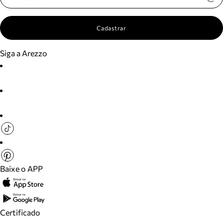
Cadastrar
Siga a Arezzo
Baixe o APP
Certificado