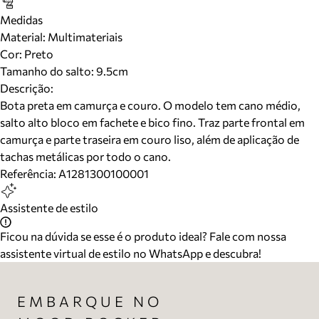
Medidas
Material
:
Multimateriais
Cor
:
Preto
Tamanho do salto:
9.5cm
Descrição:
Bota preta em camurça e couro. O modelo tem cano médio,
salto alto bloco em fachete e bico fino. Traz parte frontal em
camurça e parte traseira em couro liso, além de aplicação de
tachas metálicas por todo o cano.
Referência:
A1281300100001
Assistente de estilo
Ficou na dúvida se esse é o produto ideal? Fale com nossa
assistente virtual de estilo no WhatsApp e descubra!
EMBARQUE NO