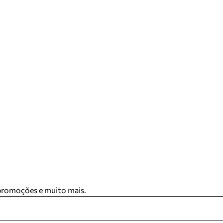
 promoções e muito mais.