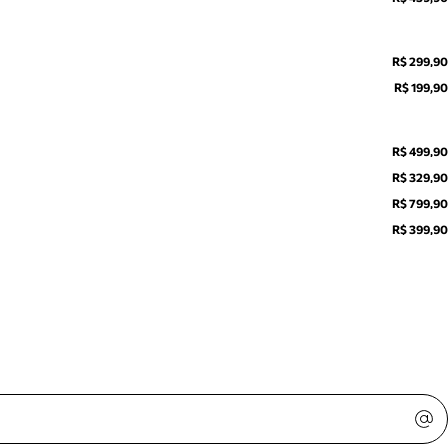
R$ 299,90
R$ 199,90
R$ 499,90
R$ 329,90
R$ 799,90
R$ 399,90