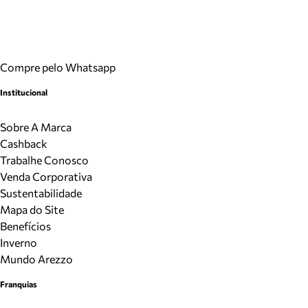
Compre pelo Whatsapp
Institucional
Sobre A Marca
Cashback
Trabalhe Conosco
Venda Corporativa
Sustentabilidade
Mapa do Site
Benefícios
Inverno
Mundo Arezzo
Franquias