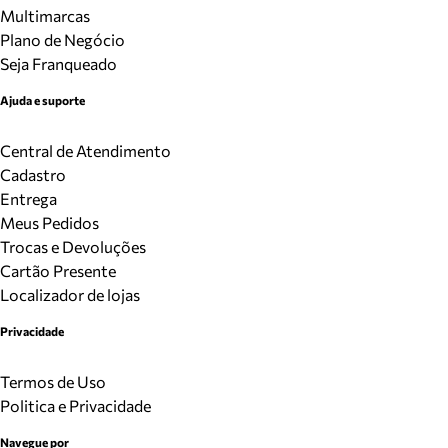
Multimarcas
Plano de Negócio
Seja Franqueado
Ajuda e suporte
Central de Atendimento
Cadastro
Entrega
Meus Pedidos
Trocas e Devoluções
Cartão Presente
Localizador de lojas
Privacidade
Termos de Uso
Politica e Privacidade
Navegue por