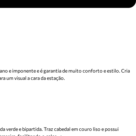
no e imponente e é garantia de muito conforto e estilo. Cria
ra um visual a cara da estação.
 verde e bipartida. Traz cabedal em couro liso e possui