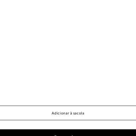
Adicionar à sacola