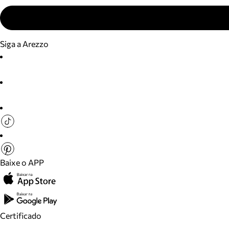
Siga a Arezzo
Baixe o APP
Certificado