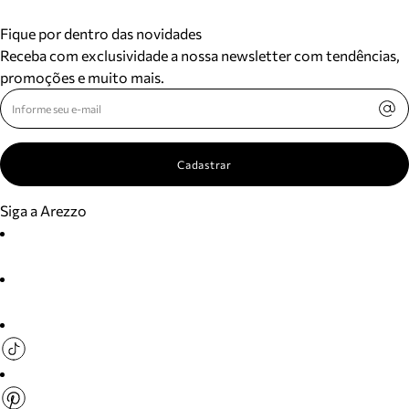
Fique por dentro das novidades
Receba com exclusividade a nossa newsletter com tendências,
promoções e muito mais.
Cadastrar
Siga a Arezzo