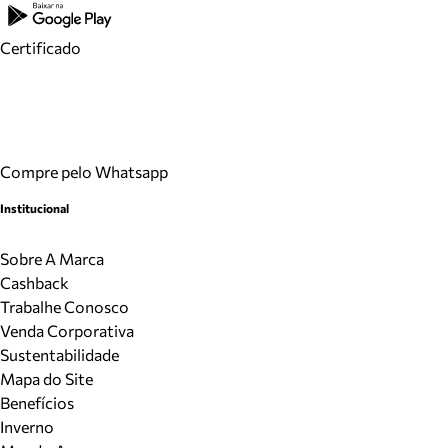
Certificado
Compre pelo Whatsapp
Institucional
Sobre A Marca
Cashback
Trabalhe Conosco
Venda Corporativa
Sustentabilidade
Mapa do Site
Benefícios
Inverno