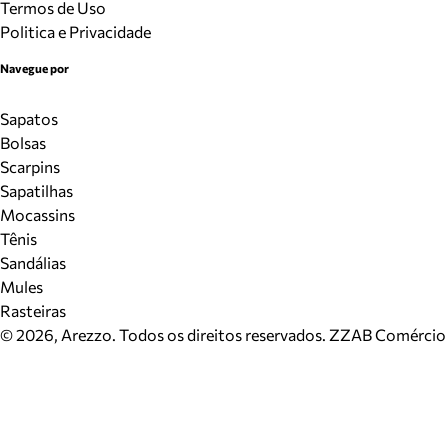
Termos de Uso
Politica e Privacidade
Navegue por
Sapatos
Bolsas
Scarpins
Sapatilhas
Mocassins
Tênis
Sandálias
Mules
Rasteiras
©
2026
, Arezzo. Todos os direitos reservados.
ZZAB Comércio d