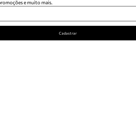
 promoções e muito mais.
Cadastrar