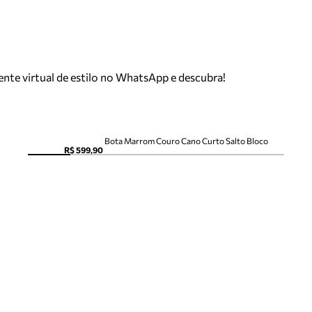
tente virtual de estilo no WhatsApp e descubra!
Bota Marrom Couro Cano Curto Salto Bloco
R$ 599,90