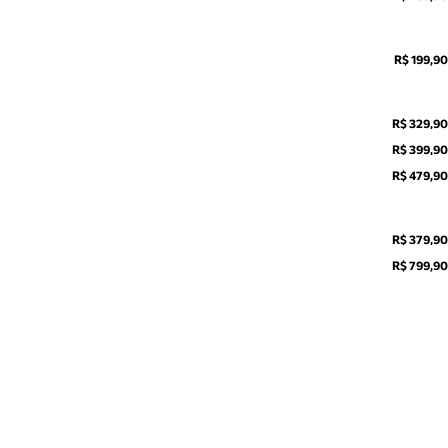
R$ 199,90
R$ 329,90
R$ 399,90
R$ 479,90
R$ 379,90
R$ 799,90