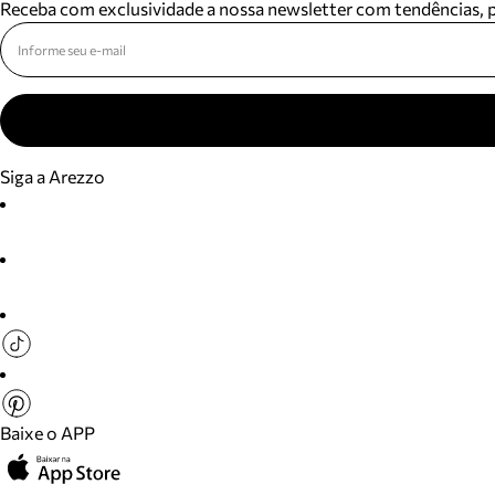
Receba com exclusividade a nossa newsletter com tendências,
Siga a Arezzo
Baixe o APP