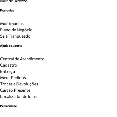
Mundo Arezzo
Franquias
Multimarcas
Plano de Negócio
Seja Franqueado
Ajuda e suporte
Central de Atendimento
Cadastro
Entrega
Meus Pedidos
Trocas e Devoluções
Cartão Presente
Localizador de lojas
Privacidade