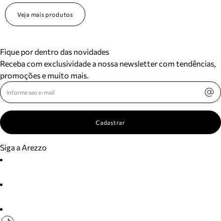
Veja mais produtos
Fique por dentro das novidades
Receba com exclusividade a nossa newsletter com tendências,
promoções e muito mais.
Cadastrar
Siga a Arezzo