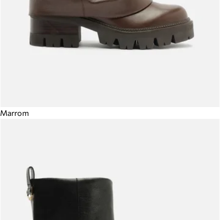
Marrom