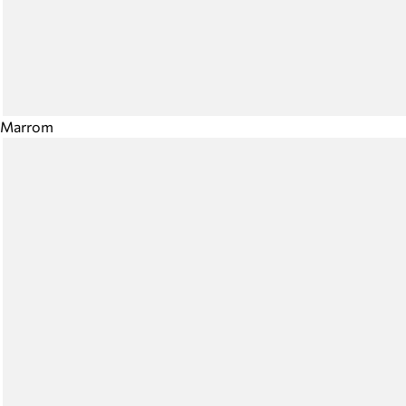
Marrom