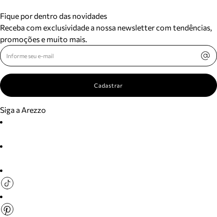
Fique por dentro das novidades
Receba com exclusividade a nossa newsletter com tendências,
promoções e muito mais.
Cadastrar
Siga a Arezzo