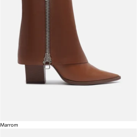
Marrom