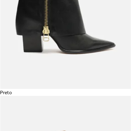
Preto