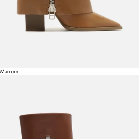
Marrom