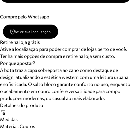
Compre pelo Whatsapp
Ative sua localização
Retire na loja grátis
Ative a localização para poder comprar de lojas perto de você.
Tenha mais opções de compra e retire na loja sem custo.
Por que apostar?
A bota traz a capa sobreposta ao cano como destaque de
design, atualizando a estética western com uma leitura urbana
e sofisticada. O salto bloco garante conforto no uso, enquanto
o acabamento em couro confere versatilidade para compor
produções modernas, do casual ao mais elaborado.
Detalhes do produto
Medidas
Material
:
Couros