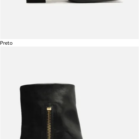
Preto