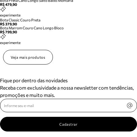
Bota Preta Cano Longo Salto Baixo Montaria
R$ 479,90
experimente
Bota Classic Couro Preta
R$ 379,90
Bota Marrom Couro Cano Longo Bloco
R$ 799,90
experimente
Veja mais produtos
Fique por dentro das novidades
Receba com exclusividade a nossa newsletter com tendências,
promoções e muito mais.
Cadastrar