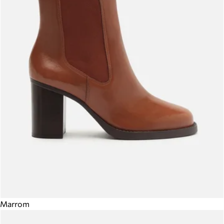
Marrom