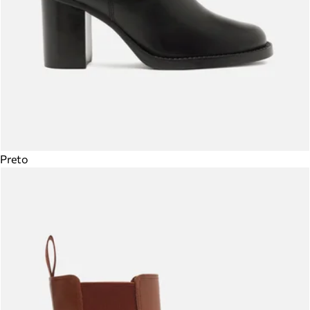
Preto