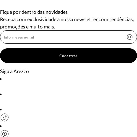
Fique por dentro das novidades
Receba com exclusividade a nossa newsletter com tendências,
promoções e muito mais.
Cadastrar
Siga a Arezzo