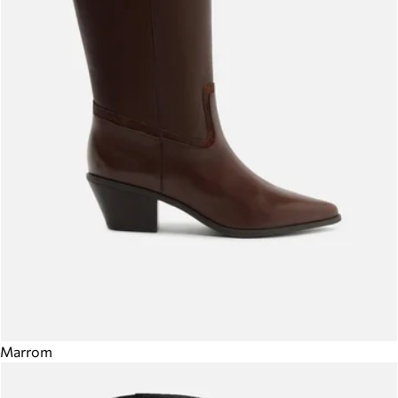
Marrom