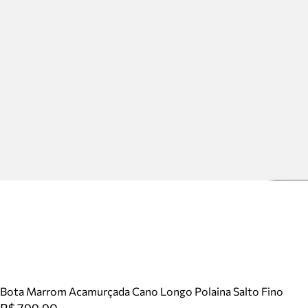
Bota Marrom Acamurçada Cano Longo Polaina Salto Fino