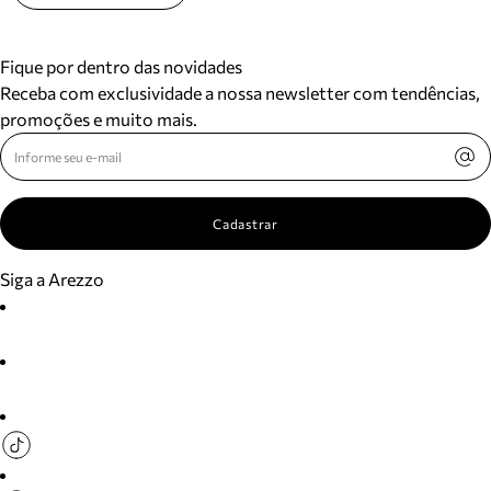
Fique por dentro das novidades
Receba com exclusividade a nossa newsletter com tendências,
promoções e muito mais.
Cadastrar
Siga a Arezzo