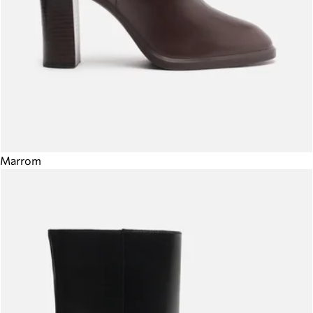
Marrom