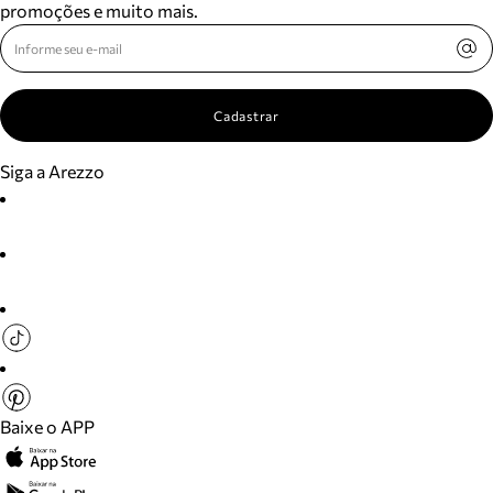
promoções e muito mais.
Cadastrar
Siga a Arezzo
Baixe o APP