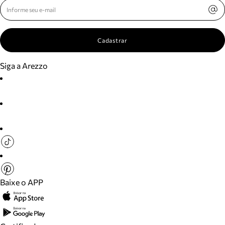
Cadastrar
Siga a Arezzo
Baixe o APP