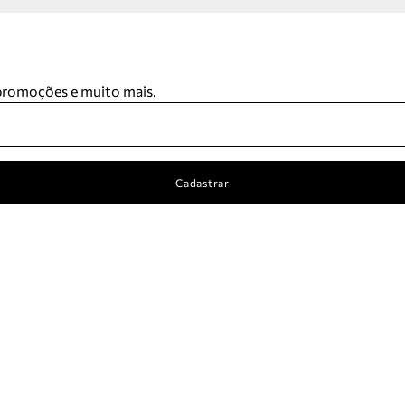
 promoções e muito mais.
Cadastrar