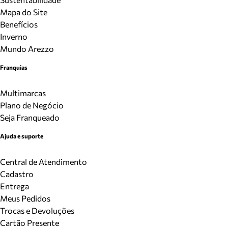
Mapa do Site
Benefícios
Inverno
Mundo Arezzo
Franquias
Multimarcas
Plano de Negócio
Seja Franqueado
Ajuda e suporte
Central de Atendimento
Cadastro
Entrega
Meus Pedidos
Trocas e Devoluções
Cartão Presente