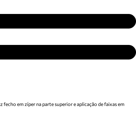
 fecho em zíper na parte superior e aplicação de faixas em