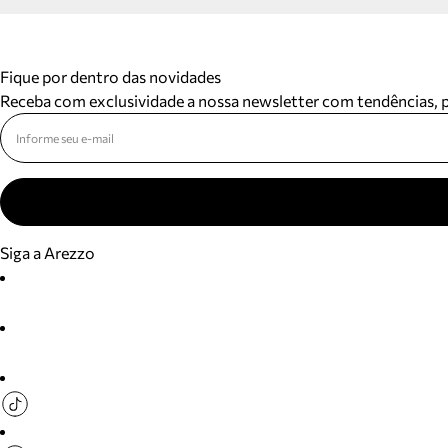
Fique por dentro das novidades
Receba com exclusividade a nossa newsletter com tendências,
Siga a Arezzo