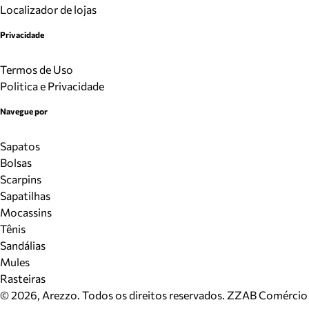
Localizador de lojas
Privacidade
Termos de Uso
Politica e Privacidade
Navegue por
Sapatos
Bolsas
Scarpins
Sapatilhas
Mocassins
Tênis
Sandálias
Mules
Rasteiras
©
2026
, Arezzo. Todos os direitos reservados.
ZZAB Comércio d