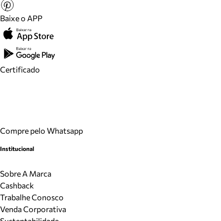
Baixe o APP
Certificado
Compre pelo Whatsapp
Institucional
Sobre A Marca
Cashback
Trabalhe Conosco
Venda Corporativa
Sustentabilidade