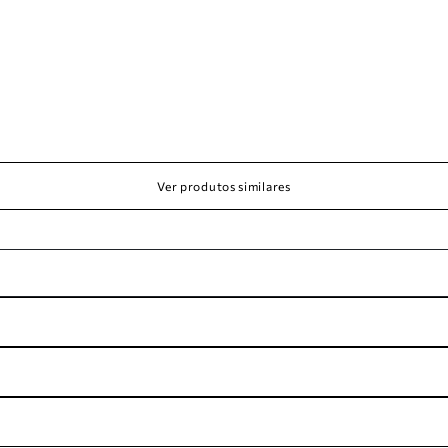
Ver produtos similares