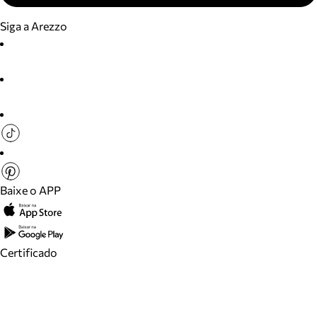
Siga a Arezzo
Baixe o APP
Certificado