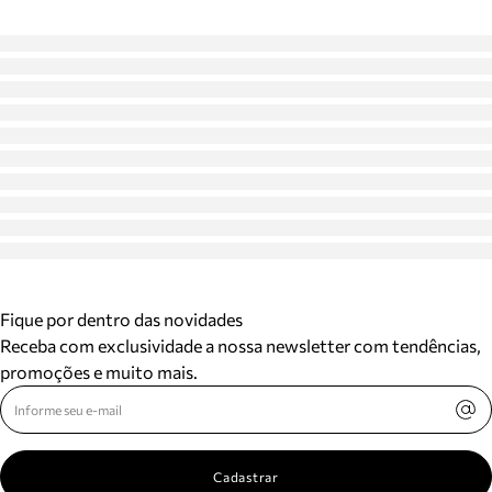
Fique por dentro das novidades
Receba com exclusividade a nossa newsletter com tendências,
promoções e muito mais.
Cadastrar