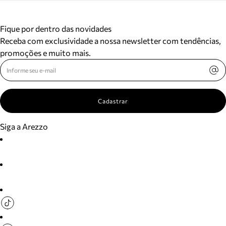
Fique por dentro das novidades
Receba com exclusividade a nossa newsletter com tendências,
promoções e muito mais.
Cadastrar
Siga a Arezzo