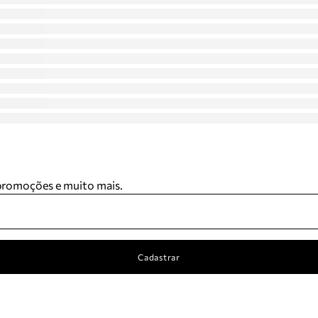
 promoções e muito mais.
Cadastrar