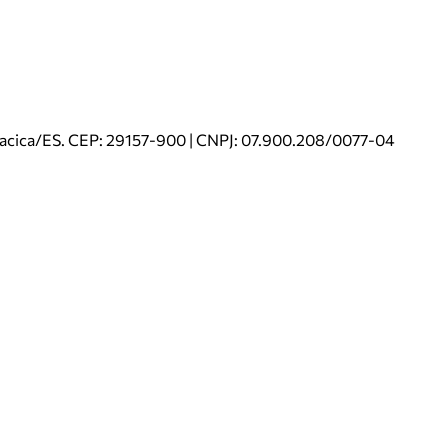
riacica/ES. CEP: 29157-900 | CNPJ: 07.900.208/0077-04