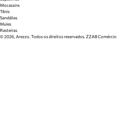
Mocassins
Tênis
Sandálias
Mules
Rasteiras
©
2026
, Arezzo. Todos os direitos reservados.
ZZAB Comércio d