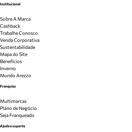
Institucional
Sobre A Marca
Cashback
Trabalhe Conosco
Venda Corporativa
Sustentabilidade
Mapa do Site
Benefícios
Inverno
Mundo Arezzo
Franquias
Multimarcas
Plano de Negócio
Seja Franqueado
Ajuda e suporte