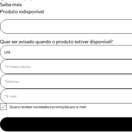
Saiba mais
Produto indisponível
Quer ser avisado quando o produto estiver disponível?
UN
Quero receber novidades e promoções por e-mail