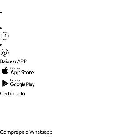
Baixe o APP
Certificado
Compre pelo Whatsapp