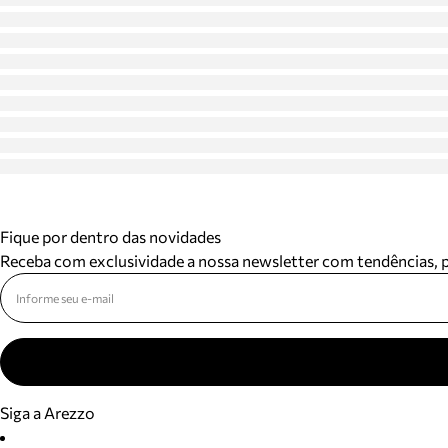
Fique por dentro das novidades
Receba com exclusividade a nossa newsletter com tendências,
Siga a Arezzo