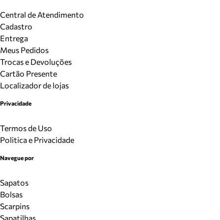
Central de Atendimento
Cadastro
Entrega
Meus Pedidos
Trocas e Devoluções
Cartão Presente
Localizador de lojas
Privacidade
Termos de Uso
Politica e Privacidade
Navegue por
Sapatos
Bolsas
Scarpins
Sapatilhas