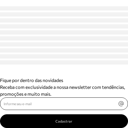
Fique por dentro das novidades
Receba com exclusividade a nossa newsletter com tendências,
promoções e muito mais.
Cadastrar