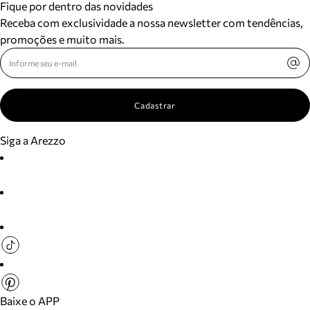
Fique por dentro das novidades
Receba com exclusividade a nossa newsletter com tendências,
promoções e muito mais.
Cadastrar
Siga a Arezzo
Baixe o APP