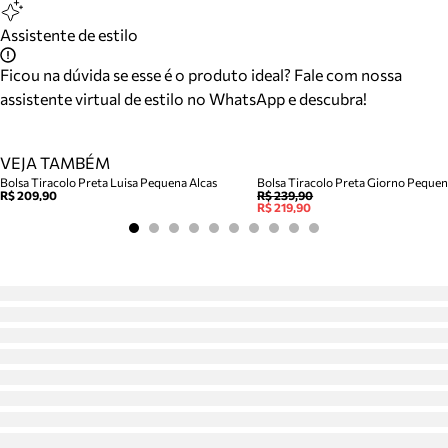
Assistente de estilo
Ficou na dúvida se esse é o produto ideal? Fale com nossa
assistente virtual de estilo no WhatsApp e descubra!
VEJA TAMBÉM
Bolsa Tiracolo Preta Luisa Pequena Alcas
Bolsa Tiracolo Preta Giorno Peque
R$ 209,90
R$ 239,90
R$ 219,90