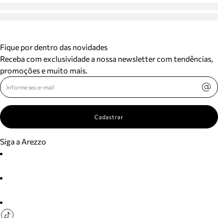
Fique por dentro das novidades
Receba com exclusividade a nossa newsletter com tendências,
promoções e muito mais.
Cadastrar
Siga a Arezzo