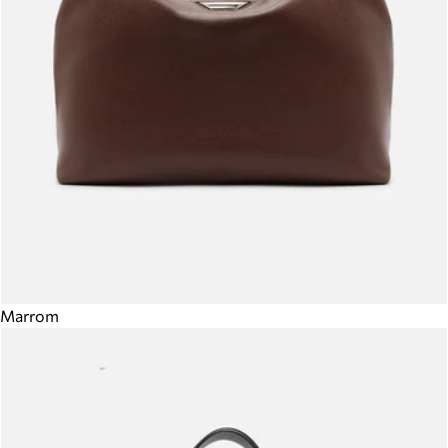
Marrom