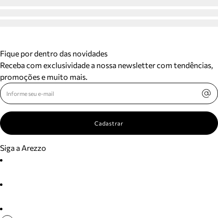
Fique por dentro das novidades
Receba com exclusividade a nossa newsletter com tendências,
promoções e muito mais.
Cadastrar
Siga a Arezzo