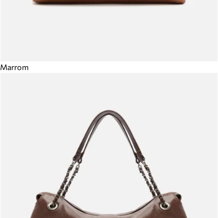
Marrom