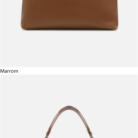
Marrom