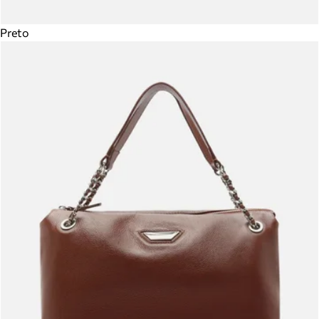
Preto