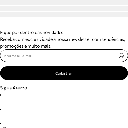
Fique por dentro das novidades
Receba com exclusividade a nossa newsletter com tendências,
promoções e muito mais.
Cadastrar
Siga a Arezzo